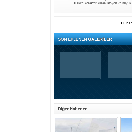
Türkçe karakter kullanılmayan ve büyük 
Bu hab
SON EKLENEN
GALERİLER
Diğer Haberler