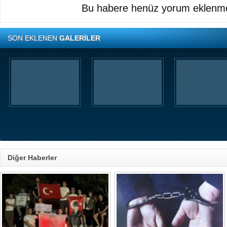
Bu habere henüz yorum eklenme
SON EKLENEN
GALERİLER
Diğer Haberler