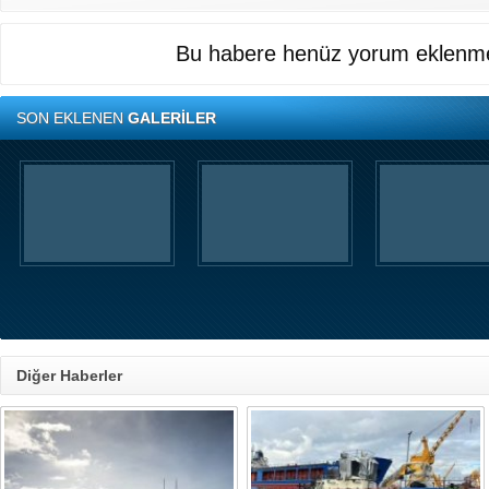
Bu habere henüz yorum eklenme
SON EKLENEN
GALERİLER
Diğer Haberler