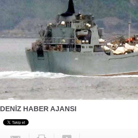
DENİZ HABER AJANSI