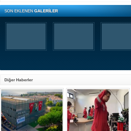
SON EKLENEN
GALERİLER
Diğer Haberler