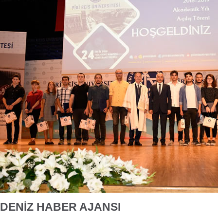
DENİZ HABER AJANSI