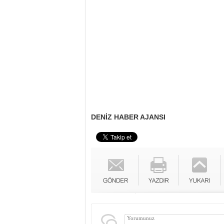
DENİZ HABER AJANSI