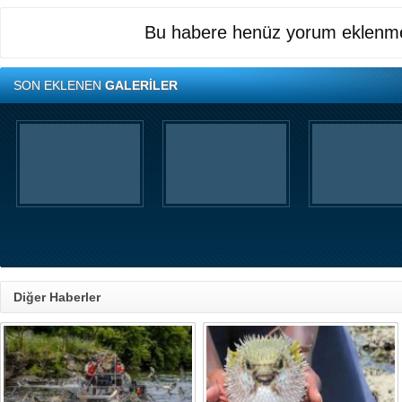
Bu habere henüz yorum eklenme
SON EKLENEN
GALERİLER
Diğer Haberler