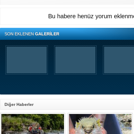
Bu habere henüz yorum eklenme
SON EKLENEN
GALERİLER
Diğer Haberler