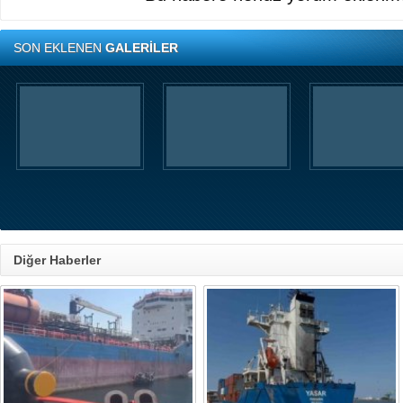
SON EKLENEN
GALERİLER
Diğer Haberler