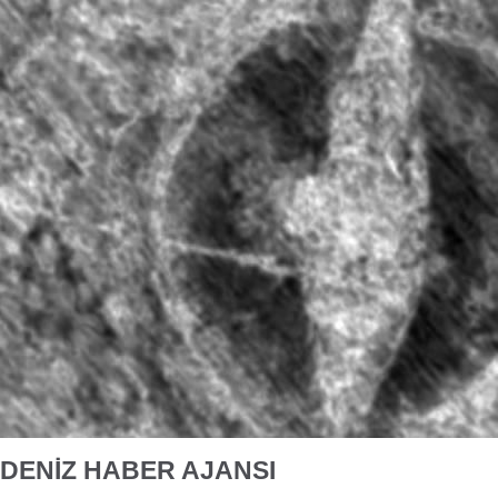
DENİZ HABER AJANSI