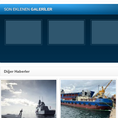
SON EKLENEN
GALERİLER
Diğer Haberler