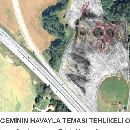
GEMİNİN HAVAYLA TEMASI TEHLİKELİ O