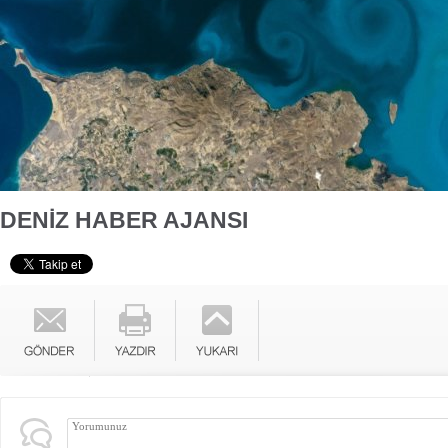
DENİZ HABER AJANSI