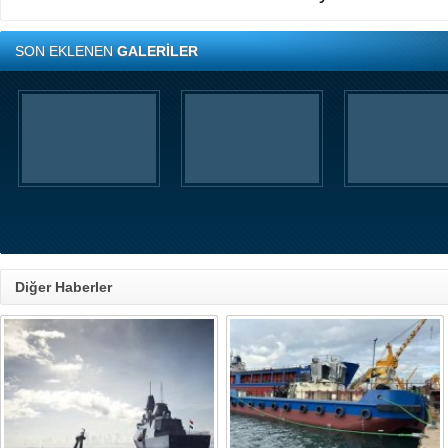
SON EKLENEN
GALERİLER
Diğer Haberler