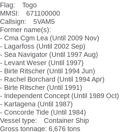
Flag: Togo
MMSI: 671100000
Callsign: 5VAM5
Former name(s):
- Cma Cgm Lea (Until 2009 Nov)
- Lagarfoss (Until 2002 Sep)
- Sea Navigator (Until 1997 Aug)
- Levant Weser (Until 1997)
- Birte Ritscher (Until 1994 Jun)
- Rachel Borchard (Until 1994 Apr)
- Birte Ritscher (Until 1991)
- Independent Concept (Until 1989 Oct)
- Kartagena (Until 1987)
- Concorde Tide (Until 1984)
Vessel type: Container Ship
Gross tonnage: 6,676 tons