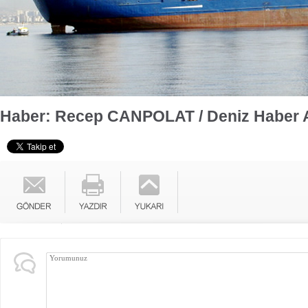
Haber: Recep CANPOLAT / Deniz Haber 