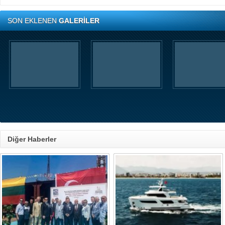
SON EKLENEN
GALERİLER
Diğer Haberler