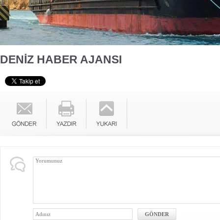
DENİZ HABER AJANSI