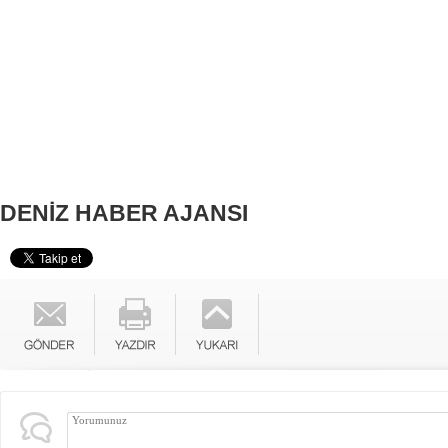
DENİZ HABER AJANSI