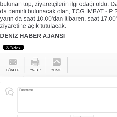
bulunan top, ziyaretçilerin ilgi odağı oldu. D
da demirli bulunacak olan, TCG İMBAT - P 
yarın da saat 10.00'dan itibaren, saat 17.00
ziyaretine açık tutulacak.
DENİZ HABER AJANSI