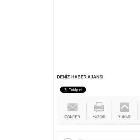
DENİZ HABER AJANSI