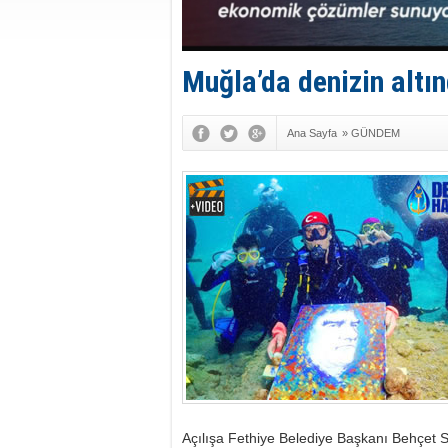
Muğla’da denizin altın
Ana Sayfa
»
GÜNDEM
Açılışa Fethiye Belediye Başkanı Behçet 