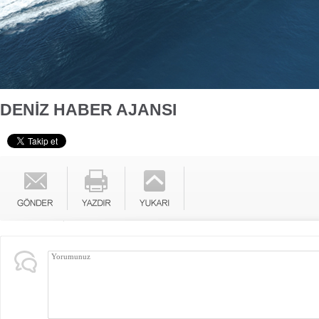
DENİZ HABER AJANSI