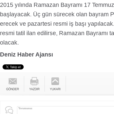
2015 yılında Ramazan Bayramı 17 Temmu
başlayacak. Üç gün sürecek olan bayram 
erecek ve pazartesi resmi iş başı yapılacak
resmi tatil ilan edilirse, Ramazan Bayramı ta
olacak.
Deniz Haber Ajansı