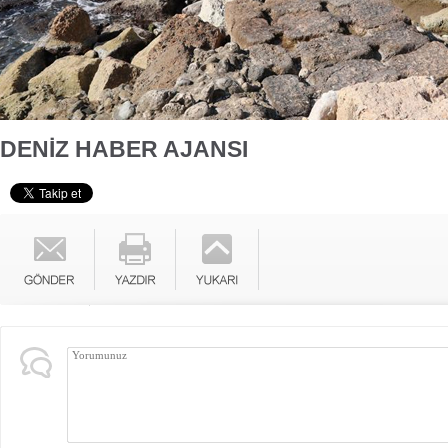
DENİZ HABER AJANSI