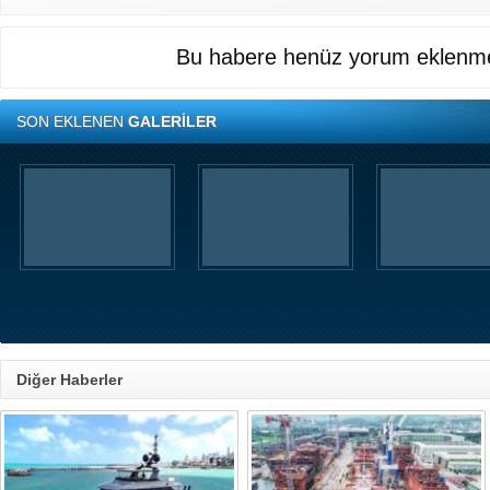
Bu habere henüz yorum eklenme
SON EKLENEN
GALERİLER
Diğer Haberler