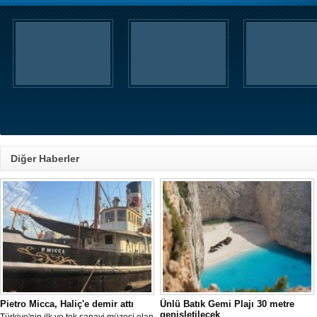
Diğer Haberler
Pietro Micca, Haliç'e demir attı
Ünlü Batık Gemi Plajı 30 metre
genişletilecek