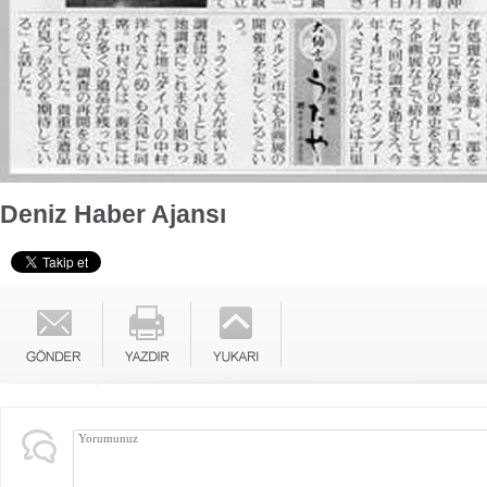
Deniz Haber Ajansı