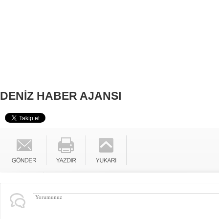
DENİZ HABER AJANSI