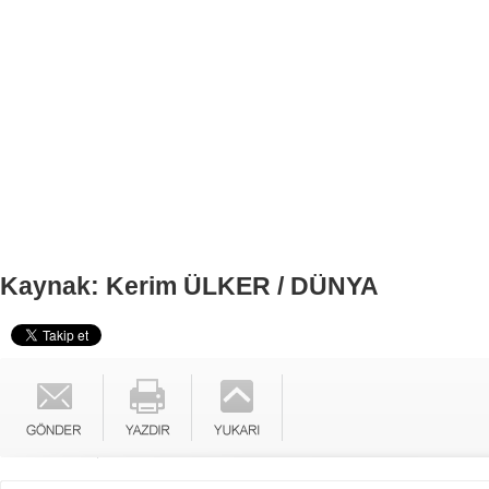
Kaynak: Kerim ÜLKER / DÜNYA