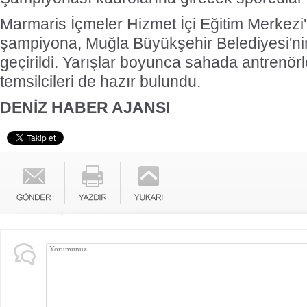
Marmaris İçmeler Hizmet İçi Eğitim Merkezi
şampiyona, Muğla Büyükşehir Belediyesi'ni
geçirildi. Yarışlar boyunca sahada antrenörl
temsilcileri de hazır bulundu.
DENİZ HABER AJANSI