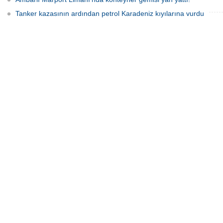
Tanker kazasının ardından petrol Karadeniz kıyılarına vurdu