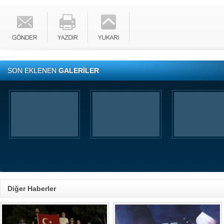
SON EKLENEN
GALERİLER
Diğer Haberler