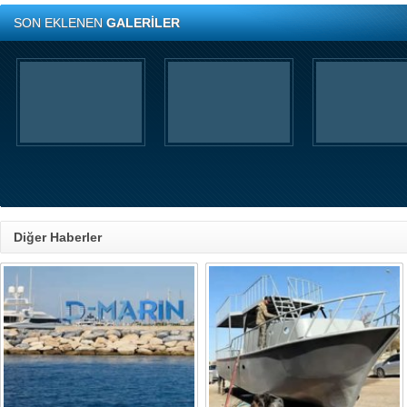
SON EKLENEN
GALERİLER
Diğer Haberler