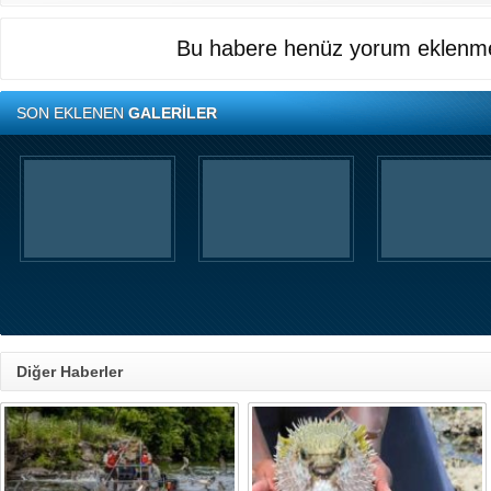
Bu habere henüz yorum eklenme
SON EKLENEN
GALERİLER
Diğer Haberler