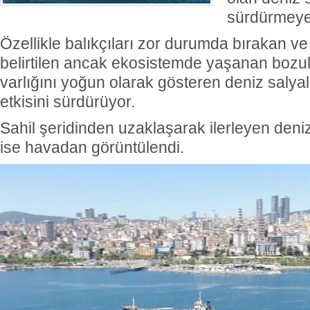
sürdürmeye
Özellikle balıkçıları zor durumda bırakan 
belirtilen ancak ekosistemde yaşanan bozu
varlığını yoğun olarak gösteren deniz salyala
etkisini sürdürüyor.
Sahil şeridinden uzaklaşarak ilerleyen deniz
ise havadan görüntülendi.