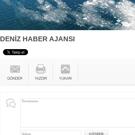
DENİZ HABER AJANSI