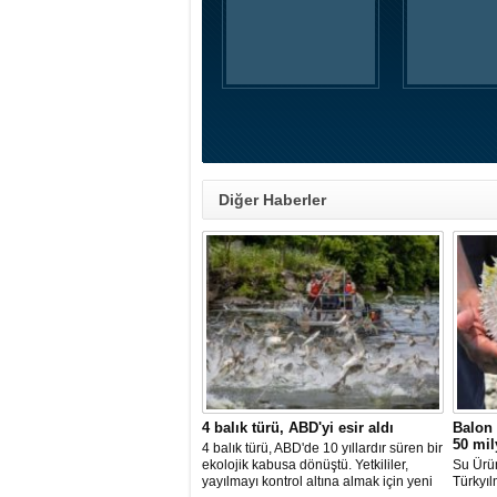
Diğer Haberler
4 balık türü, ABD'yi esir aldı
Balon 
50 mil
4 balık türü, ABD'de 10 yıllardır süren bir
ekolojik kabusa dönüştü. Yetkililer,
Su Ürü
yayılmayı kontrol altına almak için yeni
Türkyıl