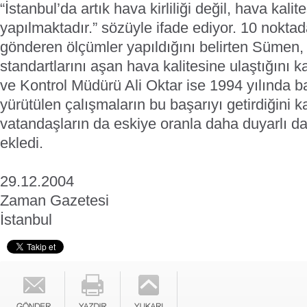
“İstanbul’da artık hava kirliliği değil, hava kalit
yapılmaktadır.” sözüyle ifade ediyor. 10 noktad
gönderen ölçümler yapıldığını belirten Sümen,
standartlarını aşan hava kalitesine ulaştığını 
ve Kontrol Müdürü Ali Oktar ise 1994 yılında ba
yürütülen çalışmaların bu başarıyı getirdiğini ka
vatandaşların da eskiye oranla daha duyarlı da
ekledi.
29.12.2004
Zaman Gazetesi
İstanbul