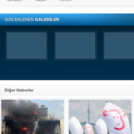
SON EKLENEN
GALERİLER
Diğer Haberler