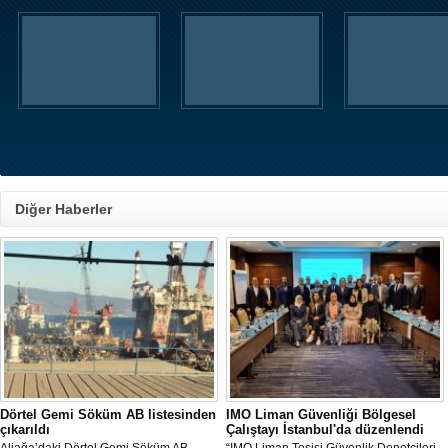
Diğer Haberler
Dörtel Gemi Söküm AB listesinden
IMO Liman Güvenliği Bölgesel
çıkarıldı
Çalıştayı İstanbul'da düzenlendi