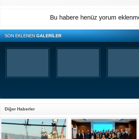
Bu habere henüz yorum eklenme
SON EKLENEN
GALERİLER
Diğer Haberler