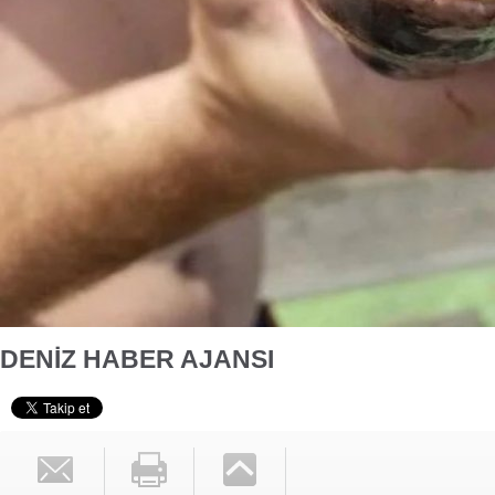
DENİZ HABER AJANSI