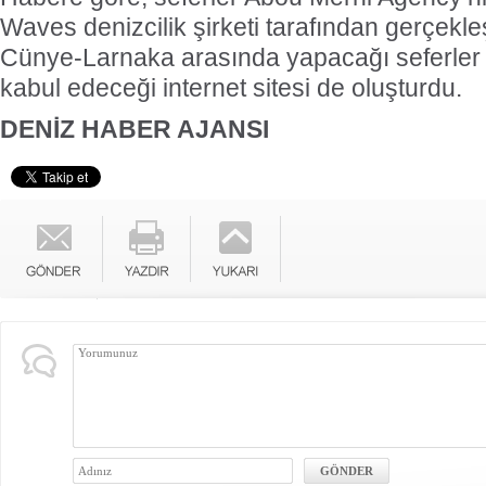
Waves denizcilik şirketi tarafından gerçekleş
Cünye-Larnaka arasında yapacağı seferler 
kabul edeceği internet sitesi de oluşturdu.
DENİZ HABER AJANSI