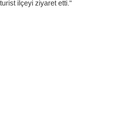
turist ilçeyi ziyaret etti."