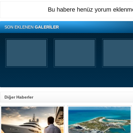
Bu habere henüz yorum eklenme
SON EKLENEN
GALERİLER
Diğer Haberler