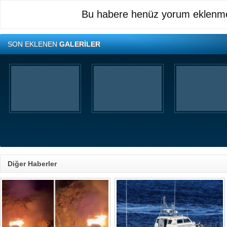
Bu habere henüz yorum eklenme
SON EKLENEN
GALERİLER
Diğer Haberler