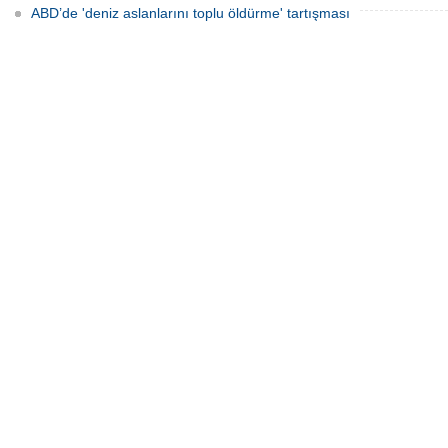
ABD’de 'deniz aslanlarını toplu öldürme' tartışması