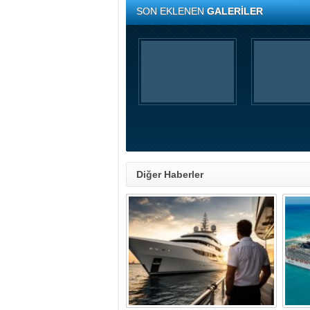
SON EKLENEN
GALERİLER
Diğer Haberler