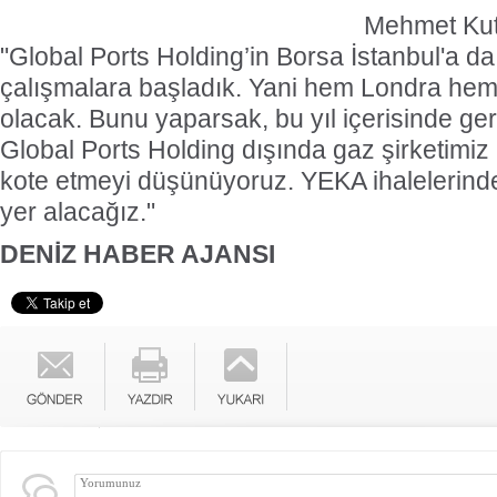
Mehmet Kut
"Global Ports Holding’in Borsa İstanbul'a da
çalışmalara başladık. Yani hem Londra hem
olacak. Bunu yaparsak, bu yıl içerisinde ger
Global Ports Holding dışında gaz şirketimiz
kote etmeyi düşünüyoruz.
YEKA ihalelerinde
yer alacağız.
"
DENİZ HABER AJANSI