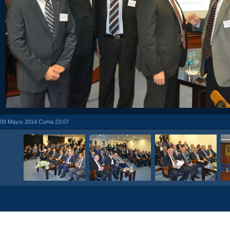
09 Mayıs 2014 Cuma 23:07