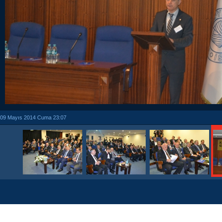
09 Mayıs 2014 Cuma 23:07