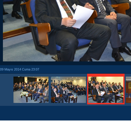
09 Mayıs 2014 Cuma 23:07