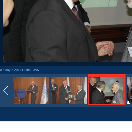
09 Mayıs 2014 Cuma 23:07