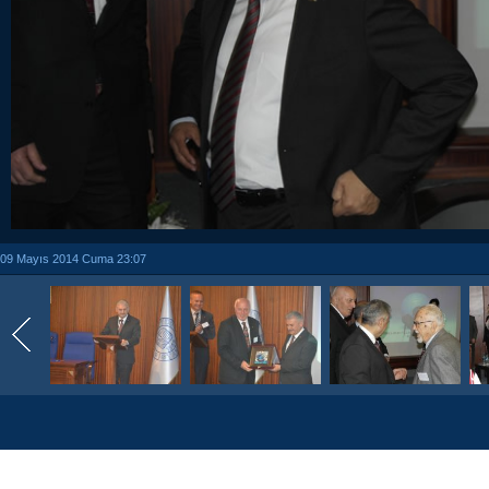
09 Mayıs 2014 Cuma 23:07