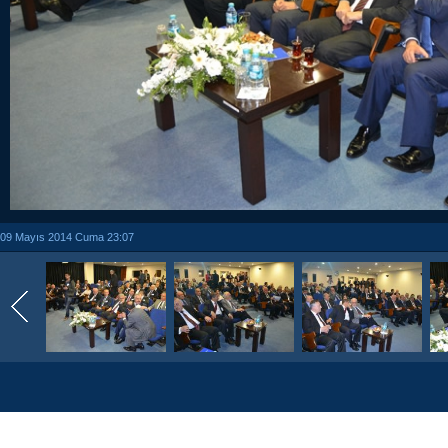
09 Mayıs 2014 Cuma 23:07