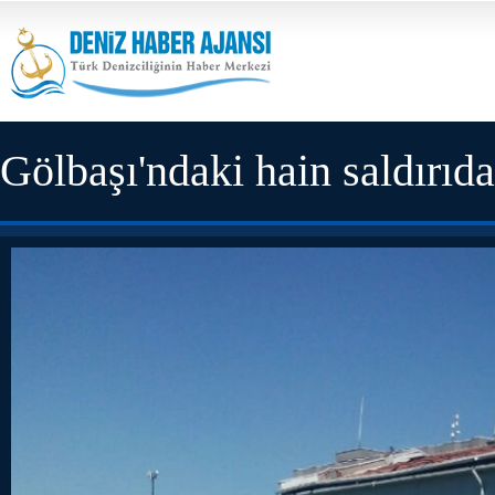
Gölbaşı'ndaki hain saldırıda