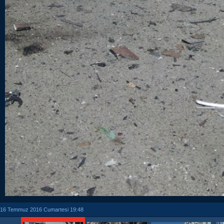
16 Temmuz 2016 Cumartesi 19:48