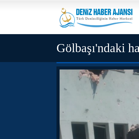
Gölbaşı'ndaki ha