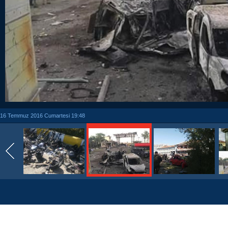
16 Temmuz 2016 Cumartesi 19:48